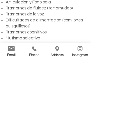
Articulación y Fonología
Trastornos de fluidez (tartamudeo)
Trastornos de la voz
Dificultades de alimentación (comilones
quisquillosos)
Trastornos cognitivos
Mutismo selectivo
Email
Phone
Address
Instagram