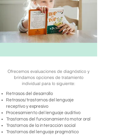
Ofrecemos evaluaciones de diagnóstico y
brindamos opciones de tratamiento
individual para lo siguiente:
Retrasos del desarrollo
Retrasos/trastornos del lenguaje
receptivo y expresivo
Procesamiento del lenguaje auditivo
Trastornos del funcionamiento motor oral
Trastornos de la interacción social
Trastornos del lenguaje pragmático