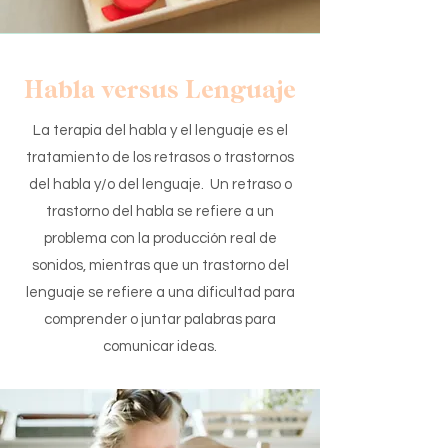
Habla versus Lenguaje
La terapia del habla y el lenguaje es el
tratamiento de los retrasos o trastornos
del habla y/o del lenguaje. Un retraso o
trastorno del habla se refiere a un
problema con la producción real de
sonidos, mientras que un trastorno del
lenguaje se refiere a una dificultad para
comprender o juntar palabras para
comunicar ideas.